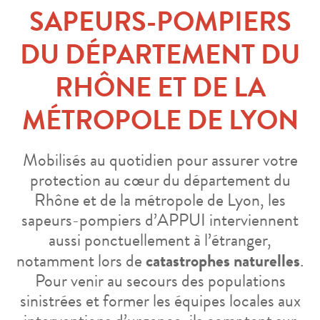
SAPEURS-POMPIERS
DU DÉPARTEMENT DU
RHÔNE ET DE LA
MÉTROPOLE DE LYON
Mobilisés au quotidien pour assurer votre
protection au cœur du département du
Rhône et de la métropole de Lyon, les
sapeurs-pompiers d’APPUI interviennent
aussi ponctuellement à l’étranger,
notamment lors de
catastrophes naturelles
.
Pour venir au secours des populations
sinistrées et former les équipes locales aux