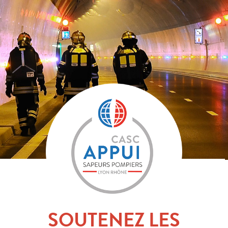
SOUTENEZ LES