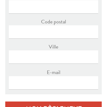
Code postal
Ville
E-mail