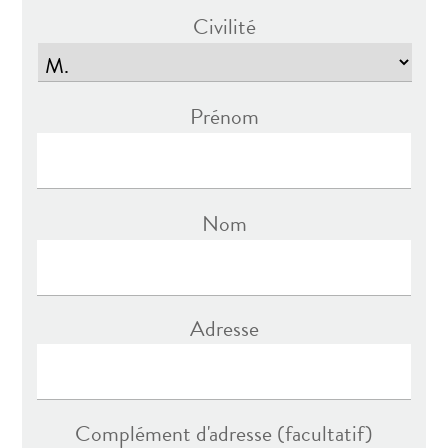
Civilité
Prénom
Nom
Adresse
Adresse
Complément d'adresse (facultatif)