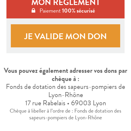
MON RÈGLEMENT
Paiement
100% sécurisé
Vous pouvez également adresser vos dons par
chèque à :
Fonds de dotation des sapeurs-pompiers de
Lyon-Rhône
17 rue Rabelais • 69003 Lyon
Chèque à libeller à l’ordre de : Fonds de dotation des
sapeurs-pompiers de Lyon-Rhône